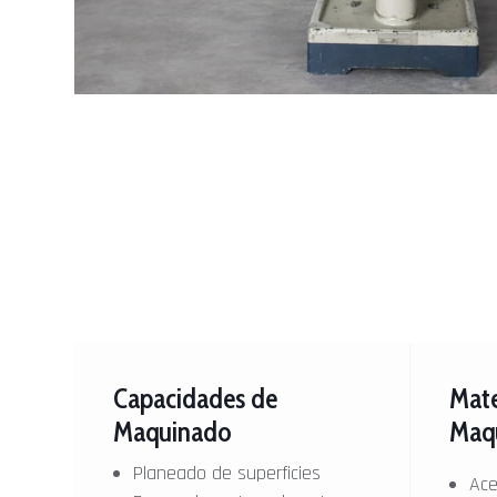
Capacidades de
Mate
Maquinado
Maq
Planeado de superficies
Ace