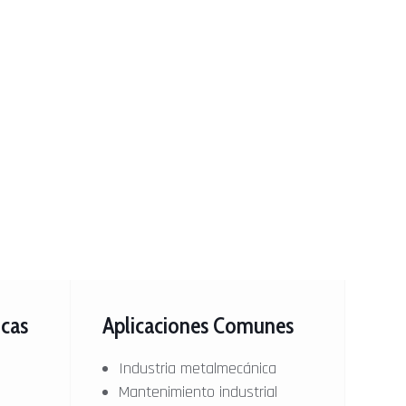
icas
Aplicaciones Comunes
Industria metalmecánica
Mantenimiento industrial