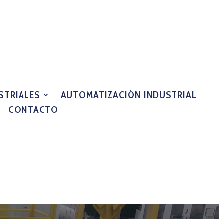
STRIALES
AUTOMATIZACIÓN INDUSTRIAL
CONTACTO