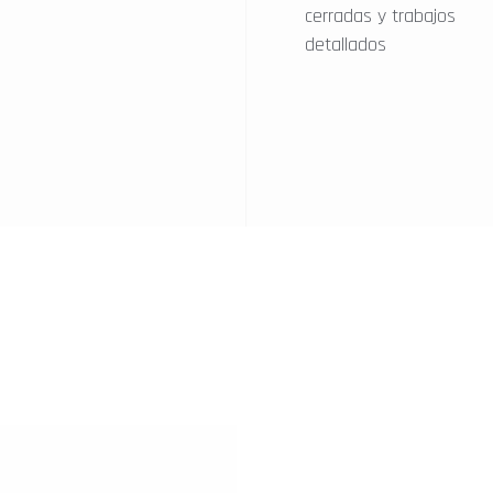
cerradas y trabajos
detallados