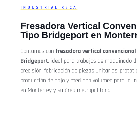
INDUSTRIAL RECA
Fresadora Vertical Conven
Tipo Bridgeport en Monter
Contamos con
fresadora vertical convencional
Bridgeport
, ideal para trabajos de maquinado d
precisión, fabricación de piezas unitarias, prototi
producción de bajo y mediano volumen para la in
en Monterrey y su área metropolitana.