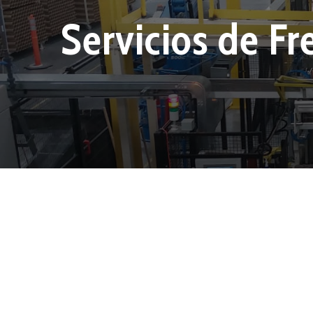
Servicios de F