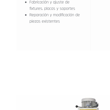
Fabricación y ajuste de
fixtures, placas y soportes
Reparación y modificación de
piezas existentes