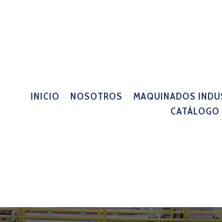
INICIO
NOSOTROS
MAQUINADOS INDU
CATÁLOGO