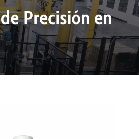
de Precisión en