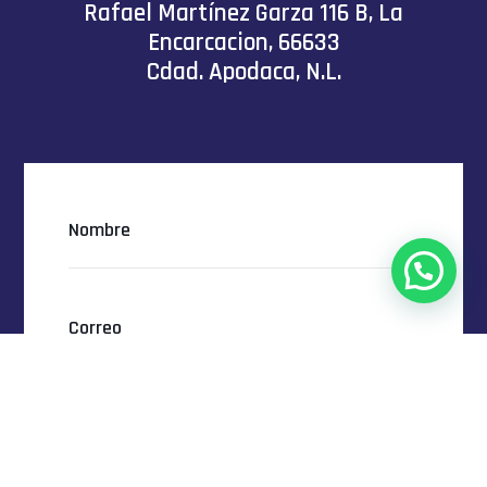
Rafael Martínez Garza 116 B, La
Encarcacion, 66633
Cdad. Apodaca, N.L.