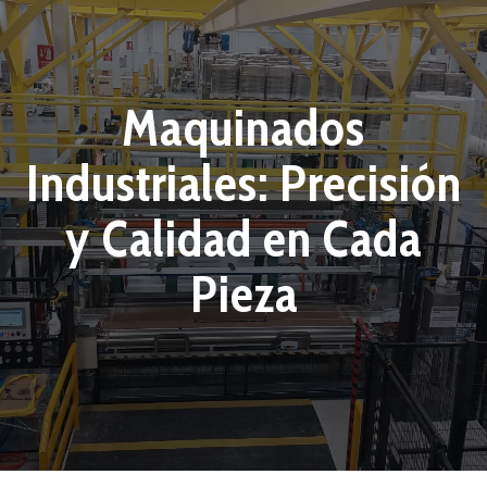
Maquinados
Industriales: Precisión
y Calidad en Cada
Pieza