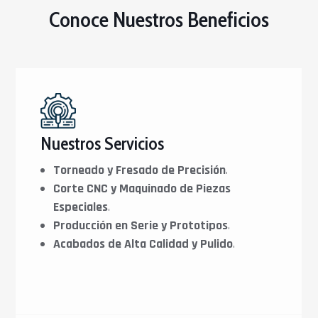
Conoce Nuestros Beneficios
Nuestros Servicios
Torneado y Fresado de Precisión
.
Corte CNC y Maquinado de Piezas
Especiales
.
Producción en Serie y Prototipos
.
Acabados de Alta Calidad y Pulido
.