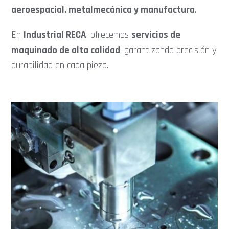
aeroespacial, metalmecánica y manufactura
.
En
Industrial RECA
, ofrecemos
servicios de
maquinado de alta calidad
, garantizando precisión y
durabilidad en cada pieza.