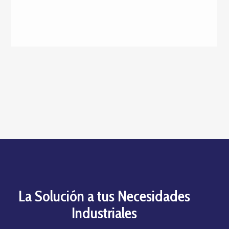
La Solución a tus Necesidades
Industriales