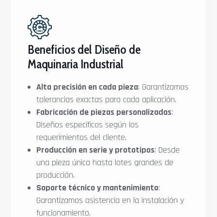
Beneficios del Diseño de
Maquinaria Industrial
Alta precisión en cada pieza
: Garantizamos
tolerancias exactas para cada aplicación.
Fabricación de piezas personalizadas
:
Diseños específicos según los
requerimientos del cliente.
Producción en serie y prototipos
: Desde
una pieza única hasta lotes grandes de
producción.
Soporte técnico y mantenimiento
:
Garantizamos asistencia en la instalación y
funcionamiento.