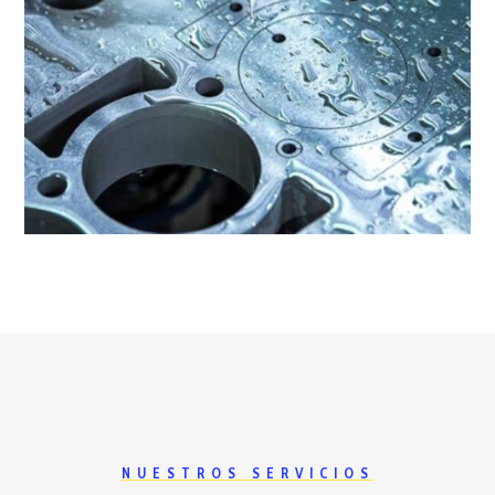
NUESTROS SERVICIOS