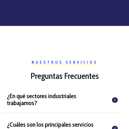
NUESTROS SERVICIOS
Preguntas Frecuentes
¿En qué sectores industriales
trabajamos?
¿Cuáles son los principales servicios