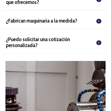
que ofrecemos?
¿Fabrican maquinaria a la medida?
¿Puedo solicitar una cotización
personalizada?