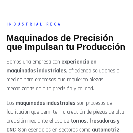
INDUSTRIAL RECA
Maquinados de Precisión
que Impulsan tu Producción
Somos una empresa con
experiencia en
maquinados industriales
, ofreciendo soluciones a
medida para empresas que requieren piezas
mecanizadas de alta precisión y calidad.
Los
maquinados industriales
son procesos de
fabricación que permiten la creación de piezas de alta
precisión mediante el uso de
tornos, fresadoras y
CNC
. Son esenciales en sectores como
automotriz,