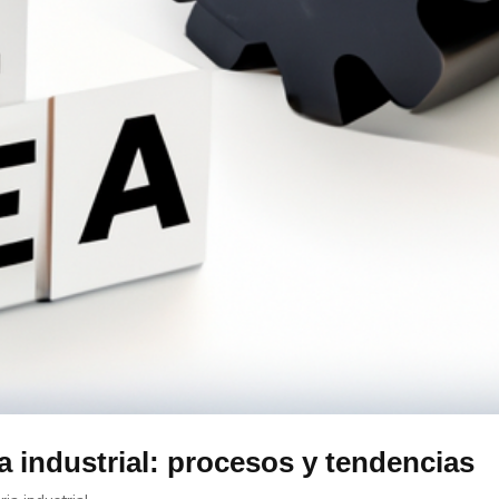
 industrial: procesos y tendencias