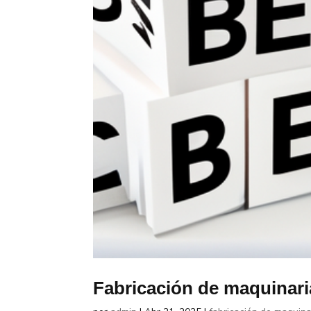
Fabricación de maquinaria