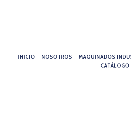
INICIO
NOSOTROS
MAQUINADOS INDU
CATÁLOGO