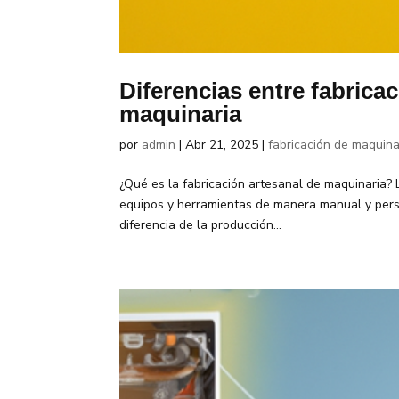
Diferencias entre fabricac
maquinaria
por
admin
|
Abr 21, 2025
|
fabricación de maquinar
¿Qué es la fabricación artesanal de maquinaria? 
equipos y herramientas de manera manual y person
diferencia de la producción...