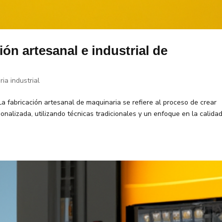
ión artesanal e industrial de
ia industrial
La fabricación artesanal de maquinaria se refiere al proceso de crear
alizada, utilizando técnicas tradicionales y un enfoque en la calidad