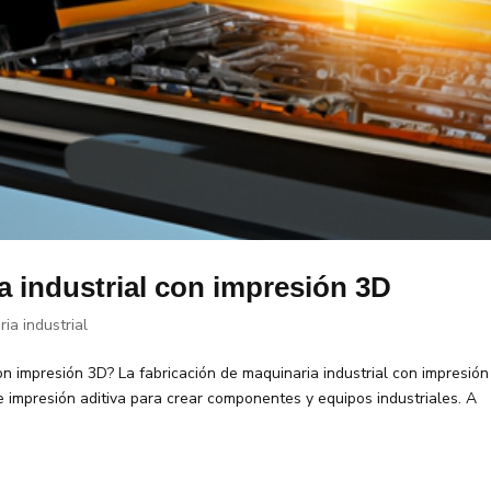
a industrial con impresión 3D
ia industrial
con impresión 3D? La fabricación de maquinaria industrial con impresió
e impresión aditiva para crear componentes y equipos industriales. A