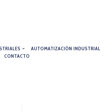
STRIALES
AUTOMATIZACIÓN INDUSTRIAL
CONTACTO