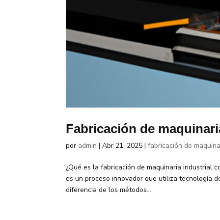
Fabricación de maquinari
por
admin
|
Abr 21, 2025
|
fabricación de maquinar
¿Qué es la fabricación de maquinaria industrial 
es un proceso innovador que utiliza tecnología d
diferencia de los métodos...