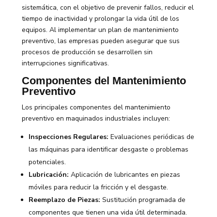
sistemática, con el objetivo de prevenir fallos, reducir el
tiempo de inactividad y prolongar la vida útil de los
equipos. Al implementar un plan de mantenimiento
preventivo, las empresas pueden asegurar que sus
procesos de producción se desarrollen sin
interrupciones significativas.
Componentes del Mantenimiento
Preventivo
Los principales componentes del mantenimiento
preventivo en maquinados industriales incluyen:
Inspecciones Regulares:
Evaluaciones periódicas de
las máquinas para identificar desgaste o problemas
potenciales.
Lubricación:
Aplicación de lubricantes en piezas
móviles para reducir la fricción y el desgaste.
Reemplazo de Piezas:
Sustitución programada de
componentes que tienen una vida útil determinada.