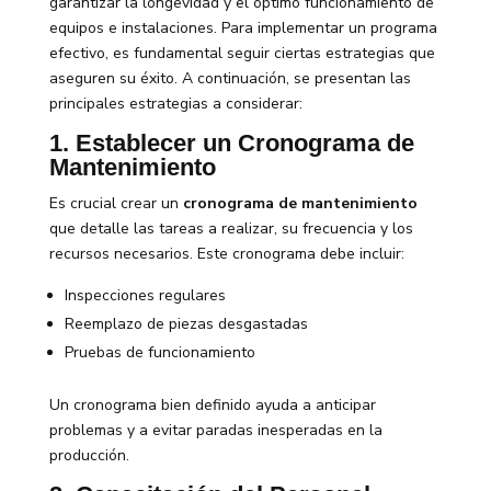
garantizar la longevidad y el óptimo funcionamiento de
equipos e instalaciones. Para implementar un programa
efectivo, es fundamental seguir ciertas estrategias que
aseguren su éxito. A continuación, se presentan las
principales estrategias a considerar:
1. Establecer un Cronograma de
Mantenimiento
Es crucial crear un
cronograma de mantenimiento
que detalle las tareas a realizar, su frecuencia y los
recursos necesarios. Este cronograma debe incluir:
Inspecciones regulares
Reemplazo de piezas desgastadas
Pruebas de funcionamiento
Un cronograma bien definido ayuda a anticipar
problemas y a evitar paradas inesperadas en la
producción.