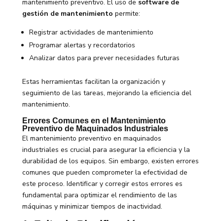
mantenimiento preventivo. El uso de
software de
gestión de mantenimiento
permite:
Registrar actividades de mantenimiento
Programar alertas y recordatorios
Analizar datos para prever necesidades futuras
Estas herramientas facilitan la organización y
seguimiento de las tareas, mejorando la eficiencia del
mantenimiento.
Errores Comunes en el Mantenimiento
Preventivo de Maquinados Industriales
El mantenimiento preventivo en maquinados
industriales es crucial para asegurar la eficiencia y la
durabilidad de los equipos. Sin embargo, existen errores
comunes que pueden comprometer la efectividad de
este proceso. Identificar y corregir estos errores es
fundamental para optimizar el rendimiento de las
máquinas y minimizar tiempos de inactividad.