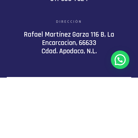
DIRECCIÓN
Rafael Martínez Garza 116 B, La
Encarcacion, 66633
Cdad. Apodaca, N.L.