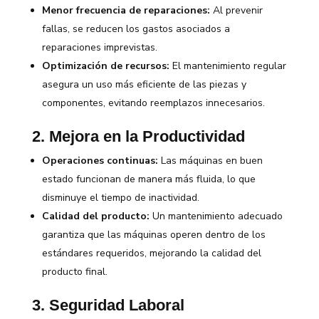
Menor frecuencia de reparaciones:
Al prevenir
fallas, se reducen los gastos asociados a
reparaciones imprevistas.
Optimización de recursos:
El mantenimiento regular
asegura un uso más eficiente de las piezas y
componentes, evitando reemplazos innecesarios.
2. Mejora en la Productividad
Operaciones continuas:
Las máquinas en buen
estado funcionan de manera más fluida, lo que
disminuye el tiempo de inactividad.
Calidad del producto:
Un mantenimiento adecuado
garantiza que las máquinas operen dentro de los
estándares requeridos, mejorando la calidad del
producto final.
3. Seguridad Laboral