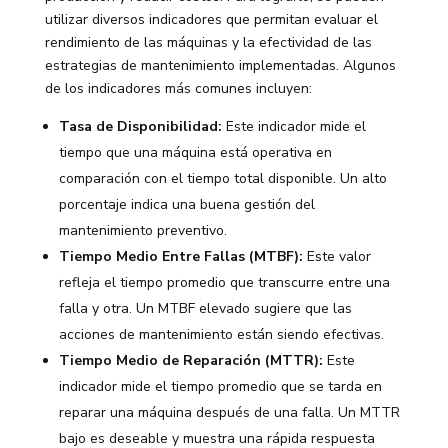
utilizar diversos indicadores que permitan evaluar el
rendimiento de las máquinas y la efectividad de las
estrategias de mantenimiento implementadas. Algunos
de los indicadores más comunes incluyen:
Tasa de Disponibilidad:
Este indicador mide el
tiempo que una máquina está operativa en
comparación con el tiempo total disponible. Un alto
porcentaje indica una buena gestión del
mantenimiento preventivo.
Tiempo Medio Entre Fallas (MTBF):
Este valor
refleja el tiempo promedio que transcurre entre una
falla y otra. Un MTBF elevado sugiere que las
acciones de mantenimiento están siendo efectivas.
Tiempo Medio de Reparación (MTTR):
Este
indicador mide el tiempo promedio que se tarda en
reparar una máquina después de una falla. Un MTTR
bajo es deseable y muestra una rápida respuesta