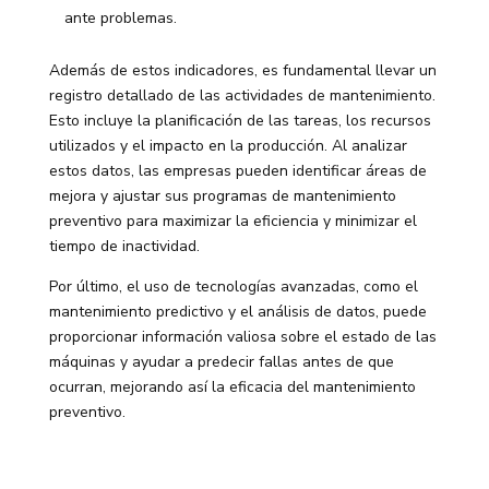
ante problemas.
Además de estos indicadores, es fundamental llevar un
registro detallado de las actividades de mantenimiento.
Esto incluye la planificación de las tareas, los recursos
utilizados y el impacto en la producción. Al analizar
estos datos, las empresas pueden identificar áreas de
mejora y ajustar sus programas de mantenimiento
preventivo para maximizar la eficiencia y minimizar el
tiempo de inactividad.
Por último, el uso de tecnologías avanzadas, como el
mantenimiento predictivo y el análisis de datos, puede
proporcionar información valiosa sobre el estado de las
máquinas y ayudar a predecir fallas antes de que
ocurran, mejorando así la eficacia del mantenimiento
preventivo.