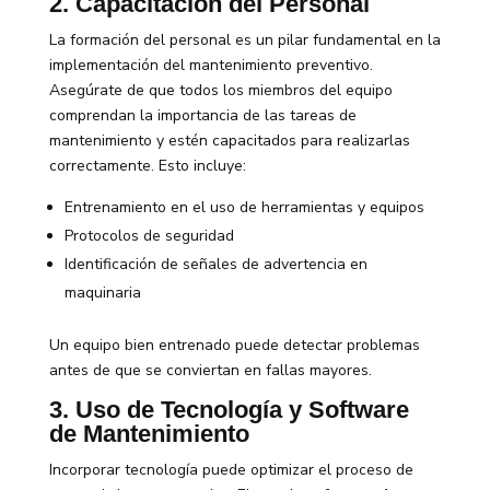
2. Capacitación del Personal
La formación del personal es un pilar fundamental en la
implementación del mantenimiento preventivo.
Asegúrate de que todos los miembros del equipo
comprendan la importancia de las tareas de
mantenimiento y estén capacitados para realizarlas
correctamente. Esto incluye:
Entrenamiento en el uso de herramientas y equipos
Protocolos de seguridad
Identificación de señales de advertencia en
maquinaria
Un equipo bien entrenado puede detectar problemas
antes de que se conviertan en fallas mayores.
3. Uso de Tecnología y Software
de Mantenimiento
Incorporar tecnología puede optimizar el proceso de