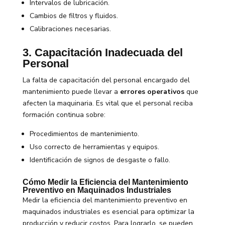
Intervalos de lubricación.
Cambios de filtros y fluidos.
Calibraciones necesarias.
3. Capacitación Inadecuada del
Personal
La falta de capacitación del personal encargado del
mantenimiento puede llevar a
errores operativos
que
afecten la maquinaria. Es vital que el personal reciba
formación continua sobre:
Procedimientos de mantenimiento.
Uso correcto de herramientas y equipos.
Identificación de signos de desgaste o fallo.
Cómo Medir la Eficiencia del Mantenimiento
Preventivo en Maquinados Industriales
Medir la eficiencia del mantenimiento preventivo en
maquinados industriales es esencial para optimizar la
producción y reducir costos. Para lograrlo, se pueden