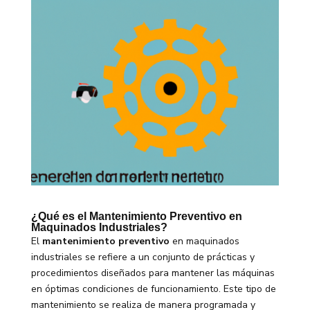
¿Qué es el Mantenimiento Preventivo en
Maquinados Industriales?
El
mantenimiento preventivo
en maquinados
industriales se refiere a un conjunto de prácticas y
procedimientos diseñados para mantener las máquinas
en óptimas condiciones de funcionamiento. Este tipo de
mantenimiento se realiza de manera programada y