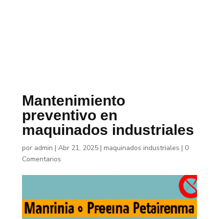
Mantenimiento
preventivo en
maquinados industriales
por
admin
|
Abr 21, 2025
|
maquinados industriales
|
0
Comentarios