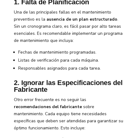
1. Falta de Planificación
Una de las principales fallas en el mantenimiento
preventivo es la
ausencia de un plan estructurado
.
Sin un cronograma claro, es fácil pasar por alto tareas
esenciales. Es recomendable implementar un programa
de mantenimiento que incluya:
Fechas de mantenimiento programadas.
Listas de verificación para cada máquina.
Responsables asignados para cada tarea.
2. Ignorar las Especificaciones del
Fabricante
Otro error frecuente es no seguir las
recomendaciones del fabricante
sobre
mantenimiento. Cada equipo tiene necesidades
específicas que deben ser atendidas para garantizar su
óptimo funcionamiento. Esto incluye: