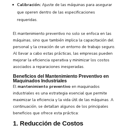
Calibración:
Ajuste de las máquinas para asegurar
que operen dentro de las especificaciones
requeridas.
El mantenimiento preventivo no solo se enfoca en las
máquinas, sino que también implica la capacitación del
personal y la creación de un entorno de trabajo seguro.
Al llevar a cabo estas prácticas, las empresas pueden
mejorar la eficiencia operativa y minimizar los costos
asociados a reparaciones inesperadas.
Beneficios del Mantenimiento Preventivo en
Maquinados Industriales
El
mantenimiento preventivo
en maquinados
industriales es una estrategia esencial que permite
maximizar la eficiencia y la vida útil de las máquinas. A
continuación, se detallan algunos de los principales
beneficios que ofrece esta práctica:
1. Reducción de Costos