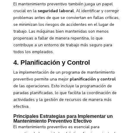
El mantenimiento preventivo también juega un papel
crucial en la
seguridad laboral
. Al identificar y corregir
problemas antes de que se conviertan en fallas críticas,
se minimizan los riesgos de accidentes en el lugar de
trabajo. Las máquinas bien mantenidas son menos
propensas a fallar de manera repentina, lo que
contribuye a un entorno de trabajo más seguro para
todos los empleados.
4. Planificación y Control
La implementación de un programa de mantenimiento
preventivo permite una mejor
planificación y control
de las operaciones. Esto incluye la programación de
paradas planificadas, lo que facilita la coordinación de
actividades y la gestión de recursos de manera más
efectiva.
Principales Estrategias para Implementar un
Mantenimiento Preventivo Efectivo
El mantenimiento preventivo es esencial para