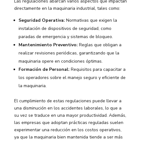
Las regulaciones abarcan varios aspectos que impactan
directamente en la maquinaria industrial, tales como:
Seguridad Operativa:
Normativas que exigen la
instalación de dispositivos de seguridad, como
paradas de emergencia y sistemas de bloqueo.
Mantenimiento Preventivo:
Reglas que obligan a
realizar revisiones periódicas, garantizando que la
maquinaria opere en condiciones óptimas.
Formación de Personal:
Requisitos para capacitar a
los operadores sobre el manejo seguro y eficiente de
la maquinaria.
El cumplimiento de estas regulaciones puede llevar a
una disminución en los accidentes laborales, lo que a
su vez se traduce en una mayor productividad. Además,
las empresas que adoptan prácticas reguladas suelen
experimentar una reducción en los costos operativos,
ya que la maquinaria bien mantenida tiende a ser más