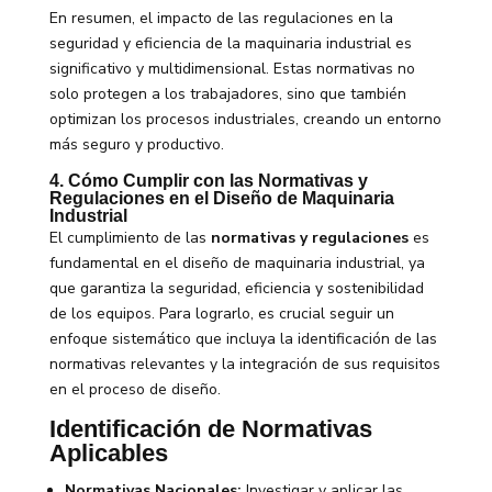
En resumen, el impacto de las regulaciones en la
seguridad y eficiencia de la maquinaria industrial es
significativo y multidimensional. Estas normativas no
solo protegen a los trabajadores, sino que también
optimizan los procesos industriales, creando un entorno
más seguro y productivo.
4. Cómo Cumplir con las Normativas y
Regulaciones en el Diseño de Maquinaria
Industrial
El cumplimiento de las
normativas y regulaciones
es
fundamental en el diseño de maquinaria industrial, ya
que garantiza la seguridad, eficiencia y sostenibilidad
de los equipos. Para lograrlo, es crucial seguir un
enfoque sistemático que incluya la identificación de las
normativas relevantes y la integración de sus requisitos
en el proceso de diseño.
Identificación de Normativas
Aplicables
Normativas Nacionales:
Investigar y aplicar las