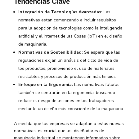
Tendencias Clave
Integración de Tecnologías Avanzadas:
Las
normativas están comenzando a incluir requisitos
para la adopción de tecnologías como la inteligencia
artificial y el Internet de las Cosas (IoT) en el diseño
de maquinaria.
Normativas de Sostenibilidad:
Se espera que las
regulaciones exijan un análisis del ciclo de vida de
los productos, promoviendo el uso de materiales
reciclables y procesos de producción más limpios.
Enfoque en la Ergonomía:
Las normativas futuras
también se centrarán en la ergonomía, buscando
reducir el riesgo de lesiones en los trabajadores
mediante un diseño más consciente de la maquinaria.
A medida que las empresas se adaptan a estas nuevas
normativas, es crucial que los diseñadores de
maquinaria industrial se mantengan informados sobre