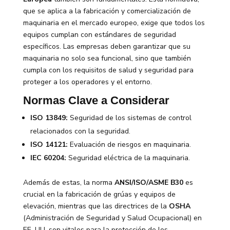
que se aplica a la fabricación y comercialización de
maquinaria en el mercado europeo, exige que todos los
equipos cumplan con estándares de seguridad
específicos. Las empresas deben garantizar que su
maquinaria no solo sea funcional, sino que también
cumpla con los requisitos de salud y seguridad para
proteger a los operadores y el entorno.
Normas Clave a Considerar
ISO 13849:
Seguridad de los sistemas de control
relacionados con la seguridad.
ISO 14121:
Evaluación de riesgos en maquinaria.
IEC 60204:
Seguridad eléctrica de la maquinaria.
Además de estas, la norma
ANSI/ISO/ASME B30
es
crucial en la fabricación de grúas y equipos de
elevación, mientras que las directrices de la
OSHA
(Administración de Seguridad y Salud Ocupacional) en
EE. UU. son vitales para la protección de los