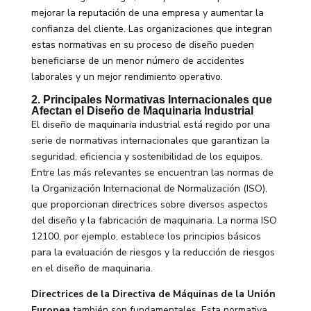
mejorar la reputación de una empresa y aumentar la
confianza del cliente. Las organizaciones que integran
estas normativas en su proceso de diseño pueden
beneficiarse de un menor número de accidentes
laborales y un mejor rendimiento operativo.
2. Principales Normativas Internacionales que
Afectan el Diseño de Maquinaria Industrial
El diseño de maquinaria industrial está regido por una
serie de normativas internacionales que garantizan la
seguridad, eficiencia y sostenibilidad de los equipos.
Entre las más relevantes se encuentran las normas de
la Organización Internacional de Normalización (ISO),
que proporcionan directrices sobre diversos aspectos
del diseño y la fabricación de maquinaria. La norma ISO
12100, por ejemplo, establece los principios básicos
para la evaluación de riesgos y la reducción de riesgos
en el diseño de maquinaria.
Directrices de la Directiva de Máquinas de la Unión
Europea
también son fundamentales. Esta normativa,