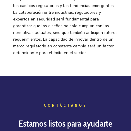
los cambios regulatorios y las tendencias emergentes.
La colaboración entre industrias, reguladores y
expertos en seguridad será fundamental para
garantizar que los diseños no solo cumplan con las
normativas actuales, sino que también anticipen futuros
requerimientos. La capacidad de innovar dentro de un
marco regulatorio en constante cambio será un factor
determinante para el éxito en el sector.
CONTÁCTANOS
Estamos listos para ayudarte