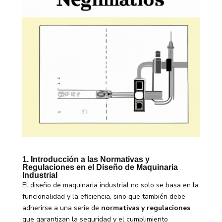
1. Introducción a las Normativas y
Regulaciones en el Diseño de Maquinaria
Industrial
El diseño de maquinaria industrial no solo se basa en la
funcionalidad y la eficiencia, sino que también debe
adherirse a una serie de
normativas y regulaciones
que garantizan la seguridad y el cumplimiento