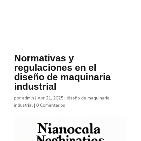
Normativas y
regulaciones en el
diseño de maquinaria
industrial
por
admin
|
Abr 21, 2025
|
diseño de maquinaria
industrial
|
0 Comentarios