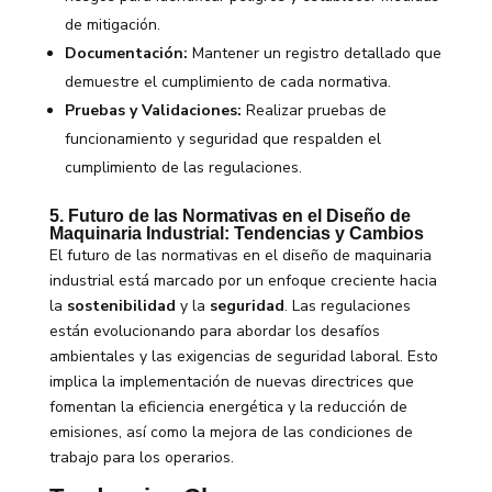
de mitigación.
Documentación:
Mantener un registro detallado que
demuestre el cumplimiento de cada normativa.
Pruebas y Validaciones:
Realizar pruebas de
funcionamiento y seguridad que respalden el
cumplimiento de las regulaciones.
5. Futuro de las Normativas en el Diseño de
Maquinaria Industrial: Tendencias y Cambios
El futuro de las normativas en el diseño de maquinaria
industrial está marcado por un enfoque creciente hacia
la
sostenibilidad
y la
seguridad
. Las regulaciones
están evolucionando para abordar los desafíos
ambientales y las exigencias de seguridad laboral. Esto
implica la implementación de nuevas directrices que
fomentan la eficiencia energética y la reducción de
emisiones, así como la mejora de las condiciones de
trabajo para los operarios.