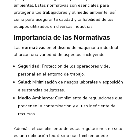
ambiental. Estas normativas son esenciales para
proteger a los trabajadores y al medio ambiente, así
como para asegurar la calidad y la fiabilidad de los
equipos utilizados en diversas industrias.
Importancia de las Normativas
Las
normativas
en el diseño de maquinaria industrial
abarcan una variedad de aspectos, incluyendo:
Seguridad:
Protección de los operadores y del
personal en el entorno de trabajo.
Salud:
Minimización de riesgos laborales y exposición
a sustancias peligrosas.
Medio Ambiente:
Cumplimiento de regulaciones que
previenen la contaminación y el uso ineficiente de
recursos.
Además, el cumplimiento de estas regulaciones no solo
es una obligación legal, sino que también puede