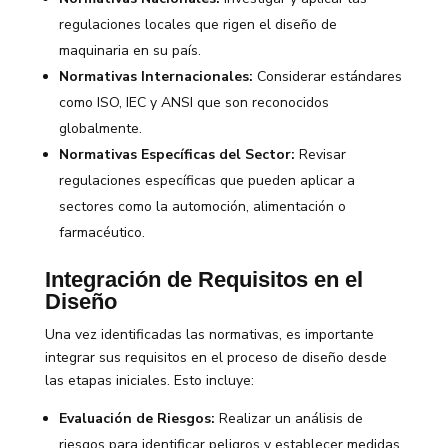
regulaciones locales que rigen el diseño de
maquinaria en su país.
Normativas Internacionales:
Considerar estándares
como ISO, IEC y ANSI que son reconocidos
globalmente.
Normativas Específicas del Sector:
Revisar
regulaciones específicas que pueden aplicar a
sectores como la automoción, alimentación o
farmacéutico.
Integración de Requisitos en el
Diseño
Una vez identificadas las normativas, es importante
integrar sus requisitos en el proceso de diseño desde
las etapas iniciales. Esto incluye:
Evaluación de Riesgos:
Realizar un análisis de
riesgos para identificar peligros y establecer medidas