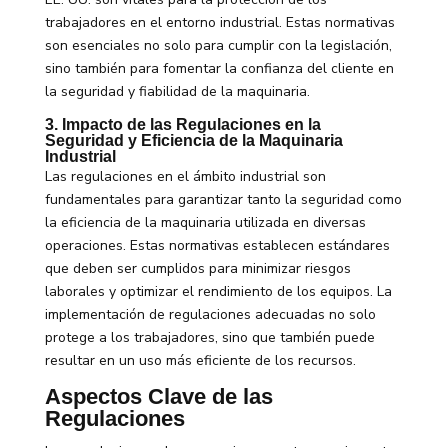
trabajadores en el entorno industrial. Estas normativas
son esenciales no solo para cumplir con la legislación,
sino también para fomentar la confianza del cliente en
la seguridad y fiabilidad de la maquinaria.
3. Impacto de las Regulaciones en la
Seguridad y Eficiencia de la Maquinaria
Industrial
Las regulaciones en el ámbito industrial son
fundamentales para garantizar tanto la seguridad como
la eficiencia de la maquinaria utilizada en diversas
operaciones. Estas normativas establecen estándares
que deben ser cumplidos para minimizar riesgos
laborales y optimizar el rendimiento de los equipos. La
implementación de regulaciones adecuadas no solo
protege a los trabajadores, sino que también puede
resultar en un uso más eficiente de los recursos.
Aspectos Clave de las
Regulaciones