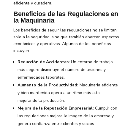
eficiente y duradera.
Beneficios de las Regulaciones en
la Maquinaria
Los beneficios de seguir las regulaciones no se limitan
solo a la seguridad, sino que también abarcan aspectos
económicos y operativos. Algunos de los beneficios
incluyen:
Reducción de Accidentes:
Un entorno de trabajo
más seguro disminuye el número de lesiones y
enfermedades laborales.
Aumento de la Productividad:
Maquinaria eficiente
y bien mantenida opera a un ritmo más alto,
mejorando la producción.
Mejora de la Reputación Empresarial:
Cumplir con
las regulaciones mejora la imagen de la empresa y
genera confianza entre clientes y socios.