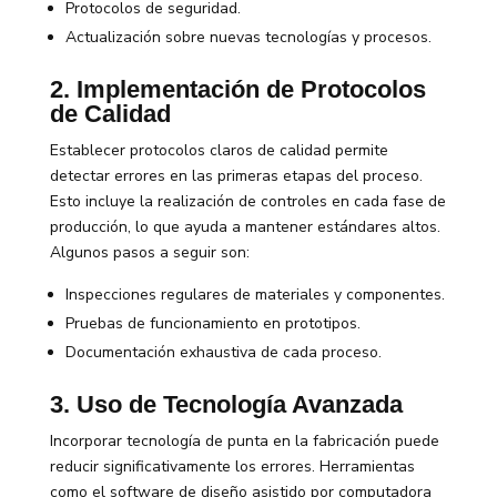
Protocolos de seguridad.
Actualización sobre nuevas tecnologías y procesos.
2. Implementación de Protocolos
de Calidad
Establecer protocolos claros de calidad permite
detectar errores en las primeras etapas del proceso.
Esto incluye la realización de controles en cada fase de
producción, lo que ayuda a mantener estándares altos.
Algunos pasos a seguir son:
Inspecciones regulares de materiales y componentes.
Pruebas de funcionamiento en prototipos.
Documentación exhaustiva de cada proceso.
3. Uso de Tecnología Avanzada
Incorporar tecnología de punta en la fabricación puede
reducir significativamente los errores. Herramientas
como el software de diseño asistido por computadora