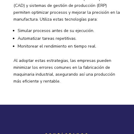
(CAD) y sistemas de gestión de producción (ERP)
permiten optimizar procesos y mejorar la precisión en la
manufactura. Utiliza estas tecnologías para:
Simular procesos antes de su ejecución.
Automatizar tareas repetitivas.
Monitorear el rendimiento en tiempo real.
Al adoptar estas estrategias, las empresas pueden
minimizar los errores comunes en la fabricación de
maquinaria industrial, asegurando así una producción
más eficiente y rentable.