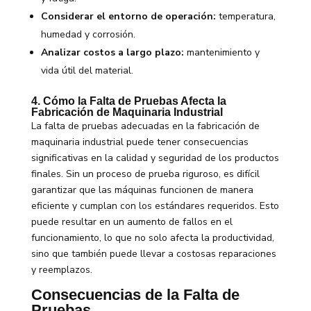
Considerar el entorno de operación:
temperatura,
humedad y corrosión.
Analizar costos a largo plazo:
mantenimiento y
vida útil del material.
4. Cómo la Falta de Pruebas Afecta la
Fabricación de Maquinaria Industrial
La falta de pruebas adecuadas en la fabricación de
maquinaria industrial puede tener consecuencias
significativas en la calidad y seguridad de los productos
finales. Sin un proceso de prueba riguroso, es difícil
garantizar que las máquinas funcionen de manera
eficiente y cumplan con los estándares requeridos. Esto
puede resultar en un aumento de fallos en el
funcionamiento, lo que no solo afecta la productividad,
sino que también puede llevar a costosas reparaciones
y reemplazos.
Consecuencias de la Falta de
Pruebas