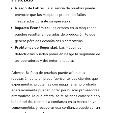
Riesgo de Fallos:
La ausencia de pruebas puede
provocar que las máquinas presenten fallos
inesperados durante su operación.
Impacto Económico:
Los errores en la maquinaria
pueden resultar en paradas de producción, lo que
genera pérdidas económicas significativas.
Problemas de Seguridad:
Las máquinas
defectuosas pueden poner en riesgo la seguridad de
los operadores y del entorno laboral.
Además, la falta de pruebas puede afectar la
reputación de la empresa fabricante. Los clientes que
experimentan problemas con maquinaria no probada
adecuadamente pueden optar por buscar proveedores
alternativos, lo que afecta las relaciones comerciales y
la lealtad del cliente. La confianza en la marca se ve
comprometida, y recuperar esa confianza puede ser un