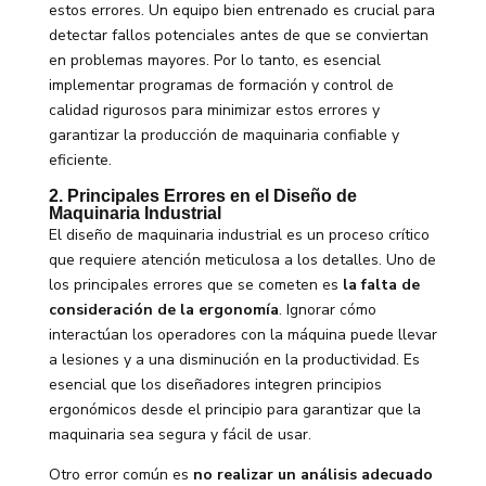
estos errores. Un equipo bien entrenado es crucial para
detectar fallos potenciales antes de que se conviertan
en problemas mayores. Por lo tanto, es esencial
implementar programas de formación y control de
calidad rigurosos para minimizar estos errores y
garantizar la producción de maquinaria confiable y
eficiente.
2. Principales Errores en el Diseño de
Maquinaria Industrial
El diseño de maquinaria industrial es un proceso crítico
que requiere atención meticulosa a los detalles. Uno de
los principales errores que se cometen es
la falta de
consideración de la ergonomía
. Ignorar cómo
interactúan los operadores con la máquina puede llevar
a lesiones y a una disminución en la productividad. Es
esencial que los diseñadores integren principios
ergonómicos desde el principio para garantizar que la
maquinaria sea segura y fácil de usar.
Otro error común es
no realizar un análisis adecuado