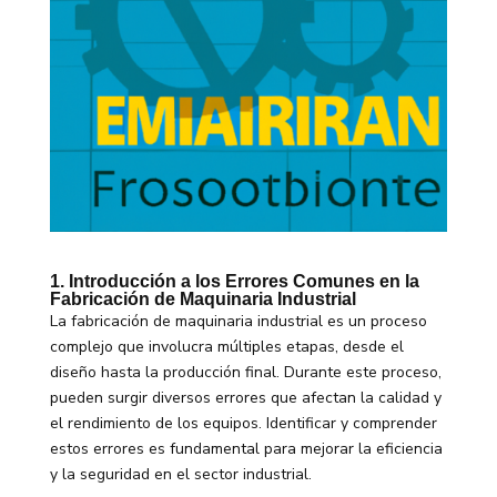
1. Introducción a los Errores Comunes en la
Fabricación de Maquinaria Industrial
La fabricación de maquinaria industrial es un proceso
complejo que involucra múltiples etapas, desde el
diseño hasta la producción final. Durante este proceso,
pueden surgir diversos errores que afectan la calidad y
el rendimiento de los equipos. Identificar y comprender
estos errores es fundamental para mejorar la eficiencia
y la seguridad en el sector industrial.