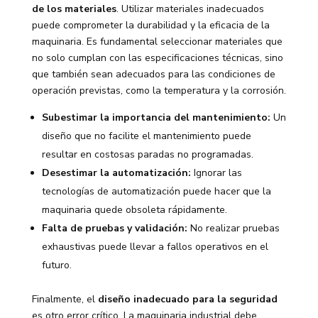
de los materiales
. Utilizar materiales inadecuados
puede comprometer la durabilidad y la eficacia de la
maquinaria. Es fundamental seleccionar materiales que
no solo cumplan con las especificaciones técnicas, sino
que también sean adecuados para las condiciones de
operación previstas, como la temperatura y la corrosión.
Subestimar la importancia del mantenimiento:
Un
diseño que no facilite el mantenimiento puede
resultar en costosas paradas no programadas.
Desestimar la automatización:
Ignorar las
tecnologías de automatización puede hacer que la
maquinaria quede obsoleta rápidamente.
Falta de pruebas y validación:
No realizar pruebas
exhaustivas puede llevar a fallos operativos en el
futuro.
Finalmente, el
diseño inadecuado para la seguridad
es otro error crítico. La maquinaria industrial debe