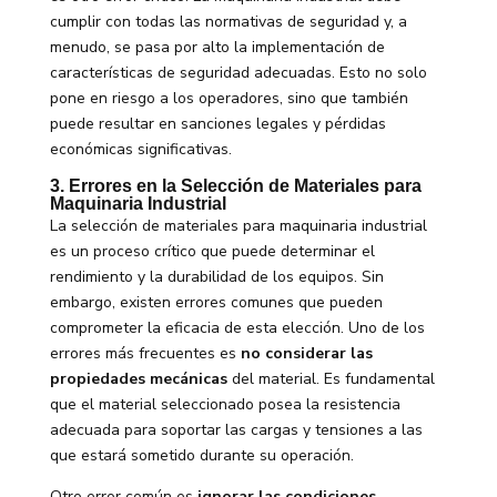
cumplir con todas las normativas de seguridad y, a
menudo, se pasa por alto la implementación de
características de seguridad adecuadas. Esto no solo
pone en riesgo a los operadores, sino que también
puede resultar en sanciones legales y pérdidas
económicas significativas.
3. Errores en la Selección de Materiales para
Maquinaria Industrial
La selección de materiales para maquinaria industrial
es un proceso crítico que puede determinar el
rendimiento y la durabilidad de los equipos. Sin
embargo, existen errores comunes que pueden
comprometer la eficacia de esta elección. Uno de los
errores más frecuentes es
no considerar las
propiedades mecánicas
del material. Es fundamental
que el material seleccionado posea la resistencia
adecuada para soportar las cargas y tensiones a las
que estará sometido durante su operación.
Otro error común es
ignorar las condiciones