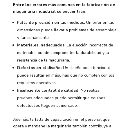
Entre los errores más comunes en la fabricación de
maquinaria industrial se encuentran:
Falta de precisión en las medidas:
Un error en las
dimensiones puede llevar a problemas de ensamblaje
y funcionamiento.
Materiales inadecuados:
La elección incorrecta de
materiales puede comprometer la durabilidad y la
resistencia de la maquinaria.
Defectos en el diseño:
Un diseño poco funcional
puede resultar en máquinas que no cumplen con los
requisitos operativos.
Insuficiente control de calidad:
No realizar
pruebas adecuadas puede permitir que equipos
defectuosos lleguen al mercado.
Además, la falta de capacitación en el personal que
opera y mantiene la maquinaria también contribuye a