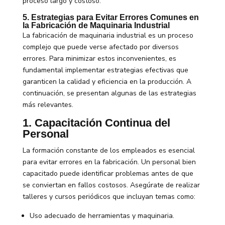
proceso largo y costoso.
5. Estrategias para Evitar Errores Comunes en
la Fabricación de Maquinaria Industrial
La fabricación de maquinaria industrial es un proceso
complejo que puede verse afectado por diversos
errores. Para minimizar estos inconvenientes, es
fundamental implementar estrategias efectivas que
garanticen la calidad y eficiencia en la producción. A
continuación, se presentan algunas de las estrategias
más relevantes.
1. Capacitación Continua del
Personal
La formación constante de los empleados es esencial
para evitar errores en la fabricación. Un personal bien
capacitado puede identificar problemas antes de que
se conviertan en fallos costosos. Asegúrate de realizar
talleres y cursos periódicos que incluyan temas como:
Uso adecuado de herramientas y maquinaria.