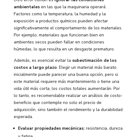
ambientales
en las que la maquinaria operará.
Factores como la temperatura, la humedad y la
exposición a productos químicos pueden afectar
significativamente el comportamiento de los materiales.
Por ejemplo, materiales que funcionan bien en
ambientes secos pueden fallar en condiciones
húmedas, lo que resulta en un desgaste prematuro.
Además, es esencial evitar la
subestimación de los
costos a largo plazo
. Elegir un material más barato
inicialmente puede parecer una buena opción, pero si
este material requiere más mantenimiento o tiene una
vida útil más corta, los costos totales aumentarán. Por
lo tanto, es recomendable realizar un análisis de costo-
beneficio que contemple no solo el precio de
adquisición, sino también el rendimiento y la durabilidad
esperada.
Evaluar propiedades mecánicas:
resistencia, dureza
y fatiga.