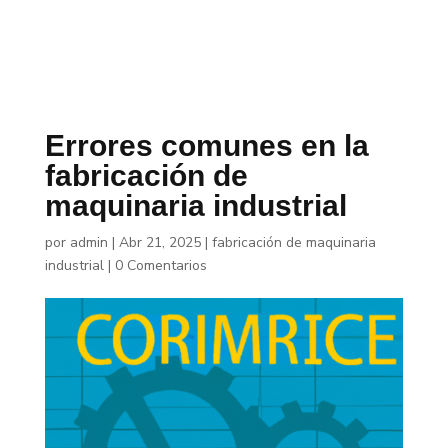
Errores comunes en la
fabricación de
maquinaria industrial
por
admin
|
Abr 21, 2025
|
fabricación de maquinaria
industrial
|
0 Comentarios